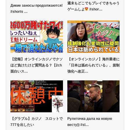
週末もどこでもプレイできちゃう
Дикие заносы продолжаются!
ゲームしよ
#shor…
#shorts …
【悲報】オンラインカジノでクソ
【オンラインカジノ】海外業者に
ほど負けたけど質問ある？【2ch
「日本は舐められている」、規制
面白いス…
強化へ改正…
【グラブル】カジノ スロットで
Рулеточка дала на новую
777を出したい
весту)) #sl…