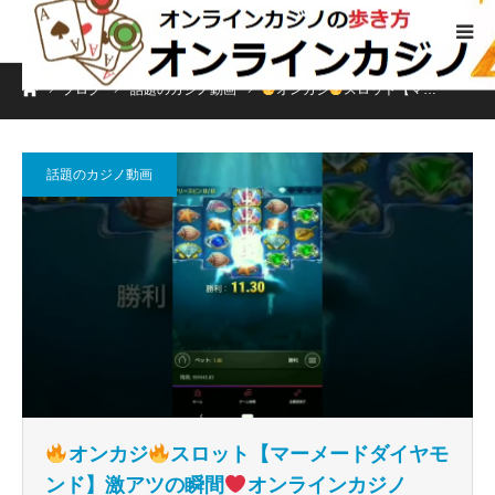
ホーム
ブログ
話題のカジノ動画
オンカジ
スロット【マ…
話題のカジノ動画
オンカジ
スロット【マーメードダイヤモ
ンド】激アツの瞬間
オンラインカジノ