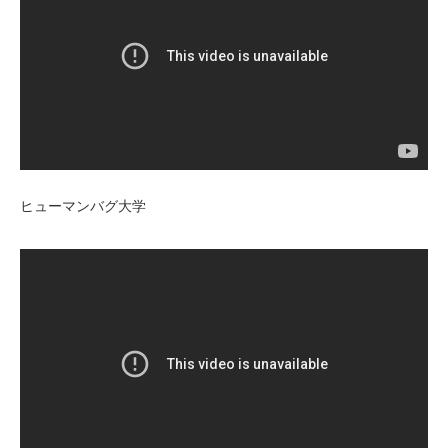
ヒューマンバグ大学