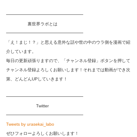
━━━━━━━━━━━━━━━━━━
裏世界ラボとは
━━━━━━━━━━━━━━━━━━
「え！まじ！？」と思える意外な話や世の中のウラ側を漫画で紹
介しています。
毎日の更新頑張りますので、「チャンネル登録」ボタンを押して
チャンネル登録よろしくお願いします！それまでは動画ができ次
第、どんどんUPしていきます！
━━━━━━━━━━━━━━━━━━
Twitter
━━━━━━━━━━━━━━━━━━
Tweets by urasekai_labo
ぜひフォローよろしくお願いします！