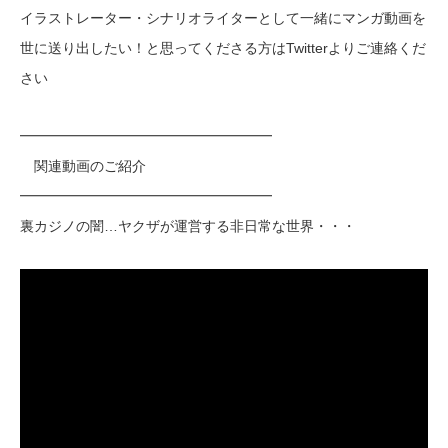
イラストレーター・シナリオライターとして一緒にマンガ動画を
世に送り出したい！と思ってくださる方はTwitterよりご連絡くだ
さい
━━━━━━━━━━━━━━━━━━
関連動画のご紹介
━━━━━━━━━━━━━━━━━━
裏カジノの闇…ヤクザが運営する非日常な世界・・・