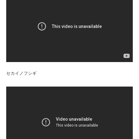
セカイノフシギ