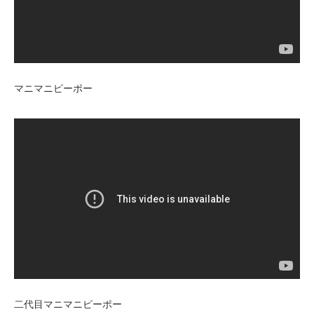
マニマニピーポー
二代目マニマニピーポー