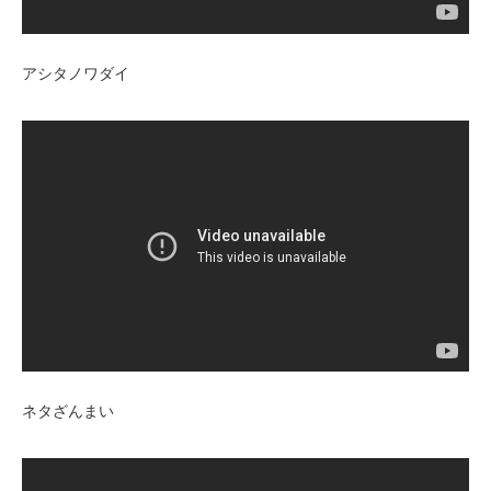
アシタノワダイ
ネタざんまい