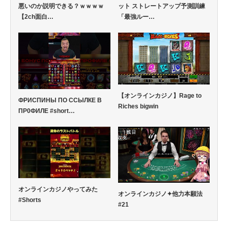
悪いのか説明できる？ｗｗｗｗ
ット ストレートアップ予測訓練
【2ch面白…
「最強ルー…
【オンラインカジノ】Rage to
ФРИСПИНЫ ПО ССЫЛКE В
Riches bigwin
ПР0ФИЛE #short…
オンラインカジノやってみた
オンラインカジノ✦他力本願法
#Shorts
#21