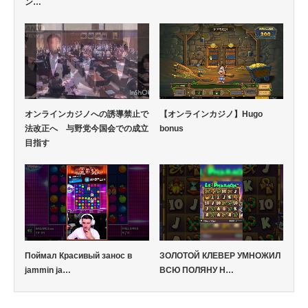
ン…
オンラインカジノへの誘導禁止で
【オンラインカジノ】Hugo
法改正へ 与野党今国会での成立
bonus
目指す
Поймал Красивый занос в
ЗОЛОТОЙ КЛЕВЕР УМНОЖИЛ
jammin ja…
ВСЮ ПОЛЯНУ Н…