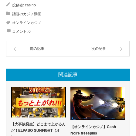
投稿者:
casino
話題のカジノ動画
オンラインカジノ
コメント:
0
前の記事
次の記事
関連記事
【大事故発生】どこまで上がるん
【オンラインカジノ】Cash
だ！ELPASO GUNFIGHT（オ
Noire freespins