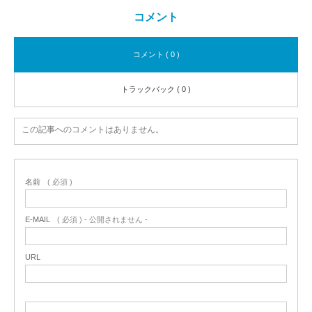
コメント
コメント ( 0 )
トラックバック ( 0 )
この記事へのコメントはありません。
名前
( 必須 )
E-MAIL
( 必須 ) - 公開されません -
URL