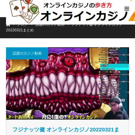
ホーム
ブログ
話題のカジノ動画
フジナッツ健 オンラインカジノ
20220321まとめ
話題のカジノ動画
フジナッツ健 オンラインカジノ20220321ま