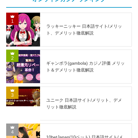
1
ラッキーニッキー 日本語サイト/メリッ
ト、デメリット徹底解説
2
ギャンボラ(gambola) カジノ評価 メリッ
ト＆デメリット徹底解説
3
ユニーク 日本語サイト/メリット、デメ
リット徹底解説
4
10betJapan(10ベット) 日本語サイト/メ