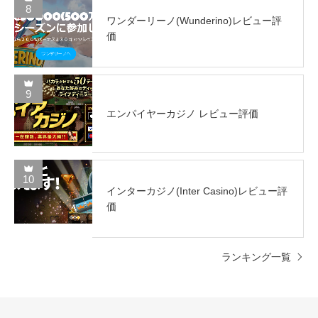
8
ワンダーリーノ(Wunderino)レビュー評
価
9
エンパイヤーカジノ レビュー評価
10
インターカジノ(Inter Casino)レビュー評
価
ランキング一覧