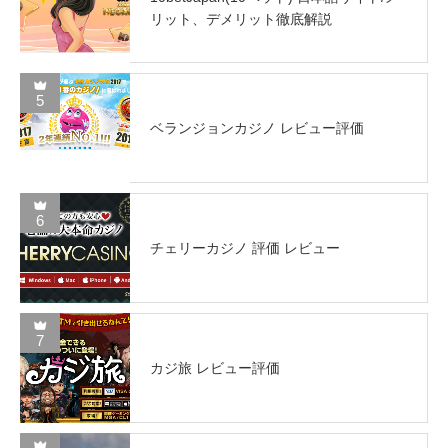
リット、デメリット徹底解説
5
ベランジョンカジノ レビュー評価
6
チェリーカジノ 評価 レビュー
7
カジ旅 レビュー評価