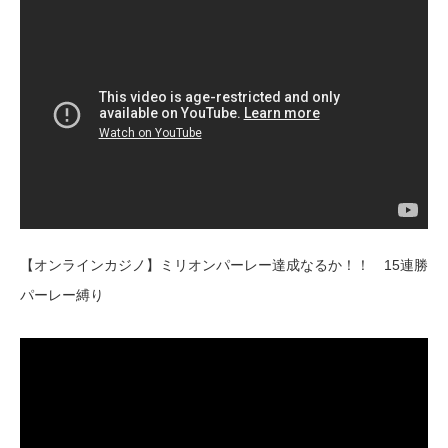
【オンラインカジノ】ミリオンパーレー達成なるか！！ 15連勝
パーレー縛り