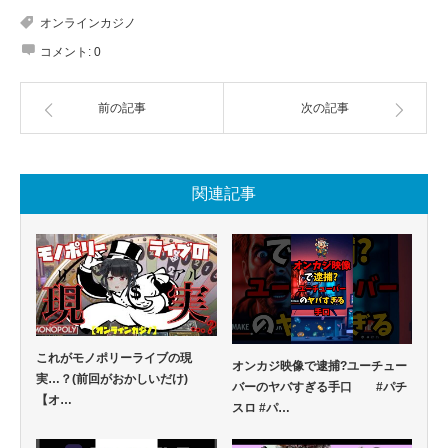
オンラインカジノ
コメント:
0
前の記事
次の記事
関連記事
これがモノポリーライブの現
オンカジ映像で逮捕?ユーチュー
実…？(前回がおかしいだけ)
バーのヤバすぎる手口 #パチ
【オ…
スロ #パ…