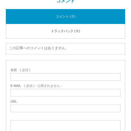
コメント
コメント ( 0 )
トラックバック ( 0 )
この記事へのコメントはありません。
名前
( 必須 )
E-MAIL
( 必須 ) - 公開されません -
URL