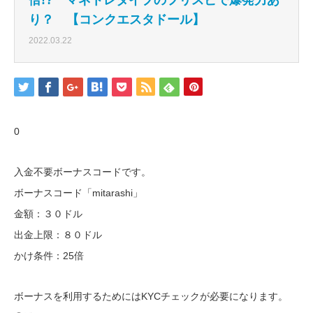
り？ 【コンクエスタドール】
2022.03.22
0
入金不要ボーナスコードです。
ボーナスコード「mitarashi」
金額：３０ドル
出金上限：８０ドル
かけ条件：25倍
ボーナスを利用するためにはKYCチェックが必要になります。