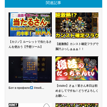
関連記事
【カジノ】ルーレットで当たるさ
【超激熱】カンスト確定フラグで
んを使おう【予想ツール】
脳汁ぶっしぁぁぁ！！
【stake】さぁ！皆さん本日は初
Бот в профиле
#mell…
めましてですね！どうぞよろしく
お願い…