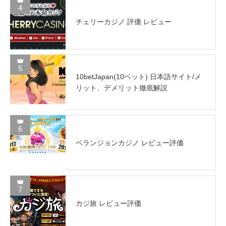
4
チェリーカジノ 評価 レビュー
5
10betJapan(10ベット) 日本語サイト/メ
リット、デメリット徹底解説
6
ベランジョンカジノ レビュー評価
7
カジ旅 レビュー評価