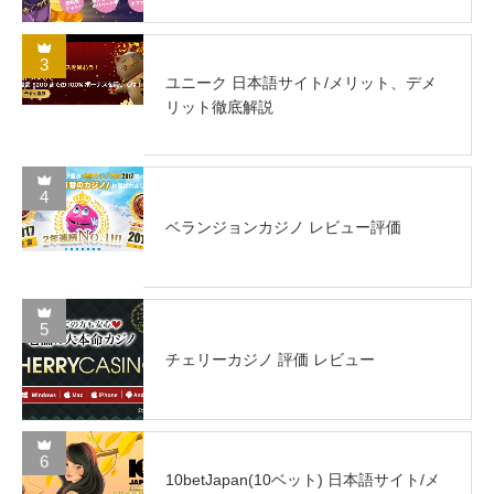
3
ユニーク 日本語サイト/メリット、デメ
リット徹底解説
4
ベランジョンカジノ レビュー評価
5
チェリーカジノ 評価 レビュー
6
10betJapan(10ベット) 日本語サイト/メ