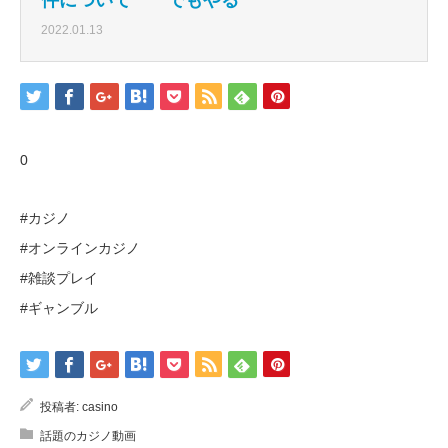
2022.01.13
0
#カジノ
#オンラインカジノ
#雑談プレイ
#ギャンブル
投稿者:
casino
話題のカジノ動画