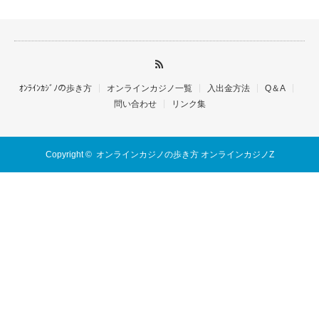
ｵﾝﾗｲﾝｶｼﾞﾉの歩き方
オンラインカジノ一覧
入出金方法
Q＆A
問い合わせ
リンク集
Copyright ©
オンラインカジノの歩き方 オンラインカジノZ