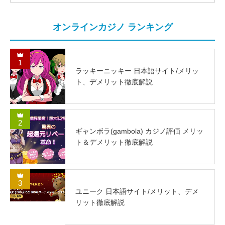
オンラインカジノ ランキング
1
ラッキーニッキー 日本語サイト/メリッ
ト、デメリット徹底解説
2
ギャンボラ(gambola) カジノ評価 メリッ
ト＆デメリット徹底解説
3
ユニーク 日本語サイト/メリット、デメ
リット徹底解説