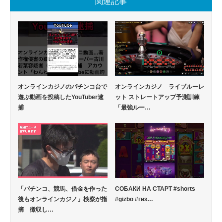
関連記事
オンラインカジノのパチンコ台で
オンラインカジノ ライブルーレ
遊ぶ動画を投稿したYouTuber逮
ット ストレートアップ予測訓練
捕
「最強ルー…
「パチンコ、競馬、借金を作った
СОБАКИ НА СТАРТ #shorts
後もオンラインカジノ」検察が指
#gizbo #гиз…
摘 徴収し…