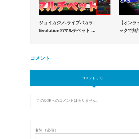
ジョイカジノ-ライブバカラ｜
【オンラ
Evolutionのマルチベット …
ックで無
コメント
コメント ( 0 )
この記事へのコメントはありません。
名前
( 必須 )