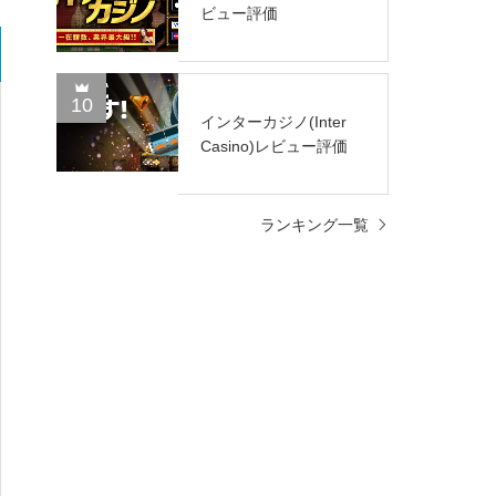
ビュー評価
10
インターカジノ(Inter
Casino)レビュー評価
ランキング一覧