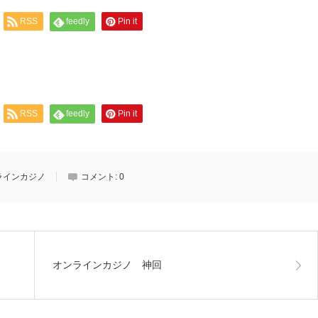
RSS
feedly
Pin it
RSS
feedly
Pin it
ラインカジノ
コメント:
0
オンラインカジノ 神回