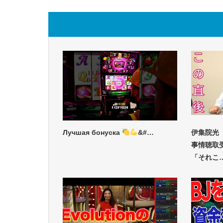
Лучшая бонуска
&#…
伊集院光
事情聴取
「それこ