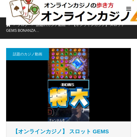
ホーム
ブログ
話題のカジノ動画
【オンラインカジノ】 スロット
GEMS BONANZA…
話題のカジノ動画
【オンラインカジノ】 スロット GEMS