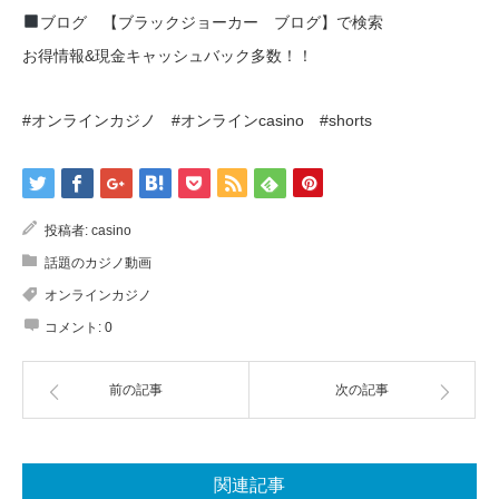
ブログ 【ブラックジョーカー ブログ】で検索
お得情報&現金キャッシュバック多数！！
#オンラインカジノ #オンラインcasino #shorts
投稿者:
casino
話題のカジノ動画
オンラインカジノ
コメント:
0
前の記事
次の記事
関連記事