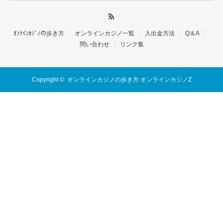
ｵﾝﾗｲﾝｶｼﾞﾉの歩き方
オンラインカジノ一覧
入出金方法
Q＆A
問い合わせ
リンク集
Copyright ©
オンラインカジノの歩き方 オンラインカジノZ