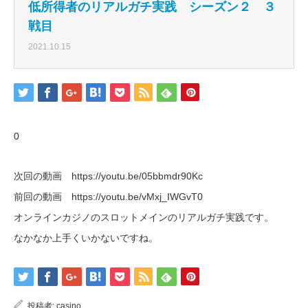
低所得者のリアルガチ実践 シーズン２ ３
戦目
2021.10.15
0
次回の動画 https://youtu.be/05bbmdr90Kc
前回の動画 https://youtu.be/vMxj_IWGvT0
オンラインカジノのスロットメインのリアルガチ実践です。
なかなか上手くいかないですね。
投稿者:
casino