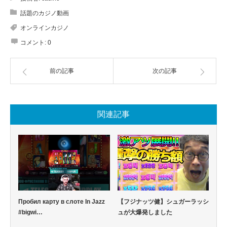
話題のカジノ動画
オンラインカジノ
コメント:
0
前の記事
次の記事
関連記事
Пробил карту в слоте In Jazz
【フジナッツ健】シュガーラッシ
#bigwi…
ュが大爆発しました