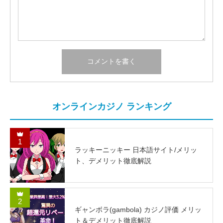
オンラインカジノ ランキング
1
ラッキーニッキー 日本語サイト/メリッ
ト、デメリット徹底解説
2
ギャンボラ(gambola) カジノ評価 メリッ
ト＆デメリット徹底解説