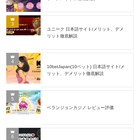
3
ユニーク 日本語サイト/メリット、デメ
リット徹底解説
4
10betJapan(10ベット) 日本語サイト/メ
リット、デメリット徹底解説
5
ベランジョンカジノ レビュー評価
6