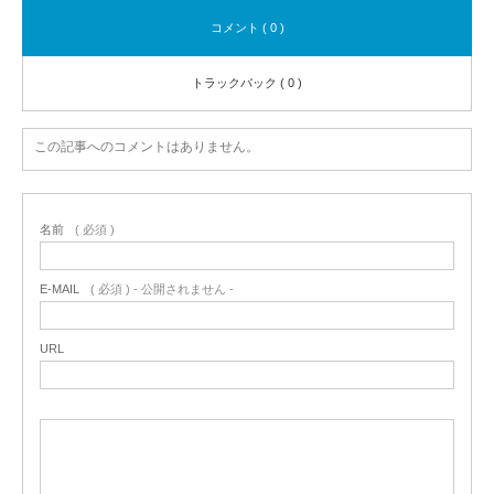
コメント ( 0 )
トラックバック ( 0 )
この記事へのコメントはありません。
名前
( 必須 )
E-MAIL
( 必須 ) - 公開されません -
URL