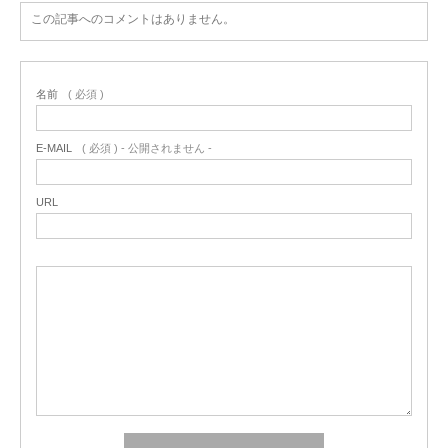
この記事へのコメントはありません。
名前
( 必須 )
E-MAIL
( 必須 ) - 公開されません -
URL