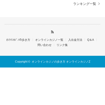
ランキング一覧
ｵﾝﾗｲﾝｶｼﾞﾉの歩き方
オンラインカジノ一覧
入出金方法
Q＆A
問い合わせ
リンク集
Copyright ©
オンラインカジノの歩き方 オンラインカジノZ