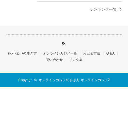
ランキング一覧
ｵﾝﾗｲﾝｶｼﾞﾉの歩き方
オンラインカジノ一覧
入出金方法
Q＆A
問い合わせ
リンク集
Copyright ©
オンラインカジノの歩き方 オンラインカジノZ