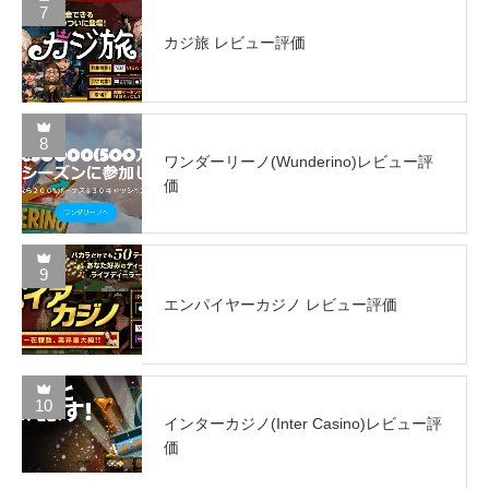
7
カジ旅 レビュー評価
8
ワンダーリーノ(Wunderino)レビュー評
価
9
エンパイヤーカジノ レビュー評価
10
インターカジノ(Inter Casino)レビュー評
価