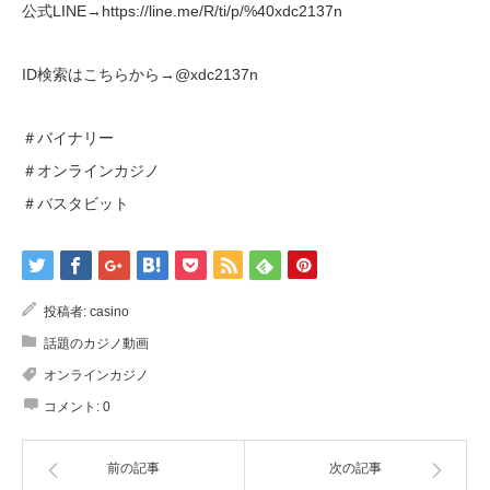
公式LINE→https://line.me/R/ti/p/%40xdc2137n
ID検索はこちらから→@xdc2137n
＃バイナリー
＃オンラインカジノ
＃バスタビット
投稿者:
casino
話題のカジノ動画
オンラインカジノ
コメント:
0
前の記事
次の記事