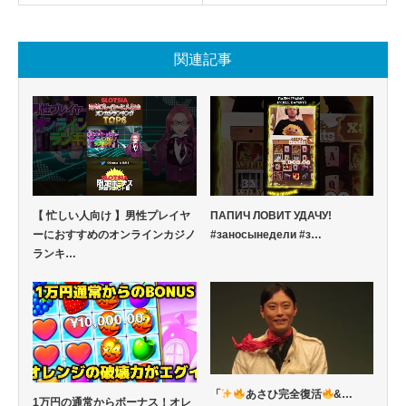
関連記事
【 忙しい人向け 】男性プレイヤ
ПАПИЧ ЛОВИТ УДАЧУ!
ーにおすすめのオンラインカジノ
#заносынедели #з…
ランキ…
「
あさひ完全復活
&…
1万円の通常からボーナス！オレ