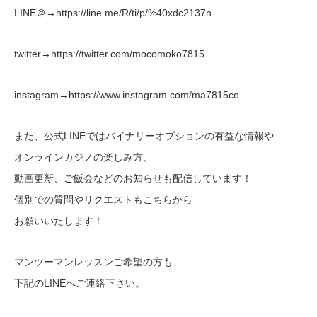
LINE＠→https://line.me/R/ti/p/%40xdc2137n
twitter→https://twitter.com/mocomoko7815
instagram→https://www.instagram.com/ma7815co
また、公式LINEではバイナリーオプションの有益な情報や
オンラインカジノの楽しみ方、
動画更新、ご飯会などのお知らせも配信しています！
個別での質問やリクエストもこちらから
お願いいたします！
マンツーマンレッスンご希望の方も
下記のLINEへご連絡下さい。