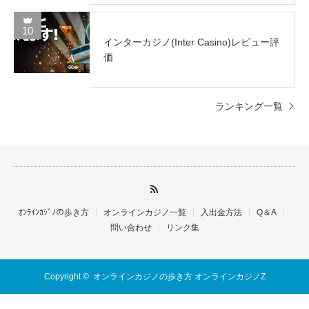
10
インターカジノ(Inter Casino)レビュー評
価
ランキング一覧
ｵﾝﾗｲﾝｶｼﾞﾉの歩き方
オンラインカジノ一覧
入出金方法
Q＆A
問い合わせ
リンク集
Copyright ©
オンラインカジノの歩き方 オンラインカジノZ