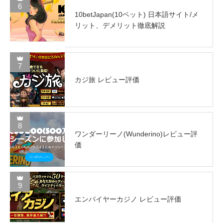
6
10betJapan(10ベット) 日本語サイト/メ
リット、デメリット徹底解説
7
カジ旅 レビュー評価
8
ワンダーリーノ(Wunderino)レビュー評
価
9
エンパイヤーカジノ レビュー評価