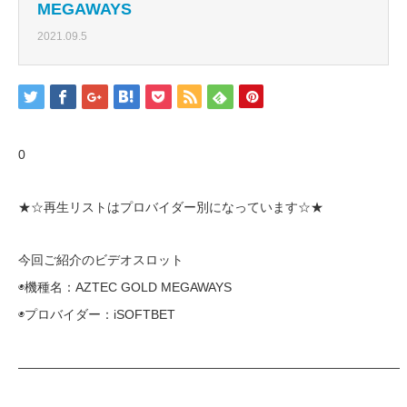
MEGAWAYS
2021.09.5
0
★☆再生リストはプロバイダー別になっています☆★
今回ご紹介のビデオスロット
◉機種名：AZTEC GOLD MEGAWAYS
◉プロバイダー：iSOFTBET
——————————————————————————————