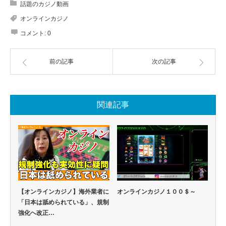
話題のカジノ動画
オンラインカジノ
コメント:
0
前の記事
次の記事
関連記事
【オンラインカジノ】海外業者に
オンラインカジノ１００＄～
「日本は舐められている」、規制
強化へ改正…