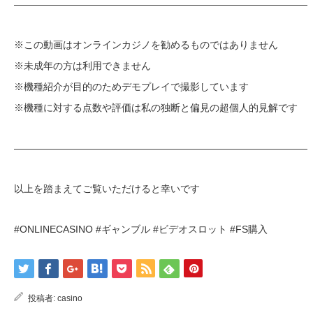
——————————————————————————————
※この動画はオンラインカジノを勧めるものではありません
※未成年の方は利用できません
※機種紹介が目的のためデモプレイで撮影しています
※機種に対する点数や評価は私の独断と偏見の超個人的見解です
——————————————————————————————
以上を踏まえてご覧いただけると幸いです
#ONLINECASINO #ギャンブル #ビデオスロット #FS購入
投稿者:
casino