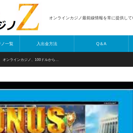
オンラインカジノ最前線情報を常に提供して
ジノ一覧
入出金方法
Q＆A
 オンラインカジノ、100ドルから…