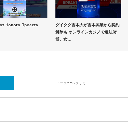
от Нового Проекта
ダイタク吉本大が吉本興業から契約
解除も オンラインカジノで違法賭
博、女…
トラックバック ( 0 )