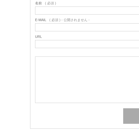
名前
( 必須 )
E-MAIL
( 必須 ) - 公開されません -
URL