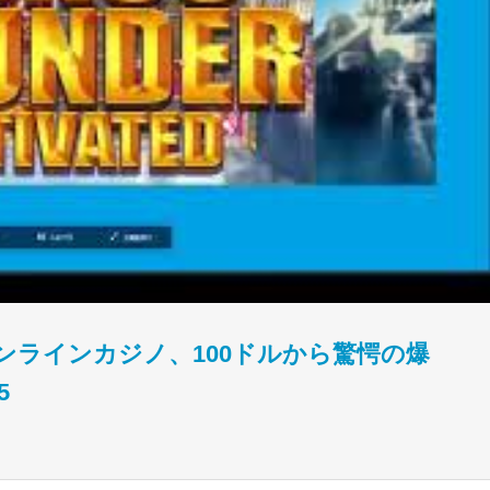
ンラインカジノ、100ドルから驚愕の爆
5