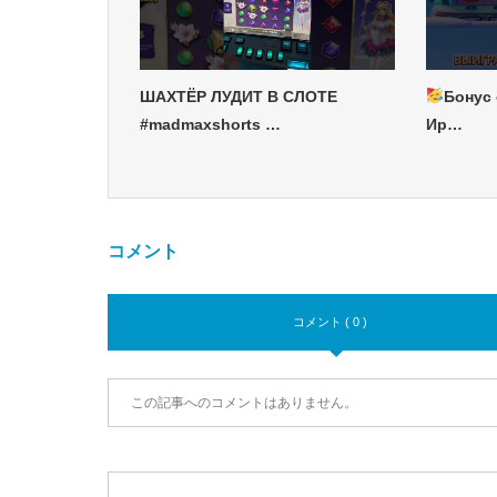
ШАХТЁР ЛУДИТ В СЛОТЕ
Бонус 
#madmaxshorts …
Ир…
コメント
コメント ( 0 )
この記事へのコメントはありません。