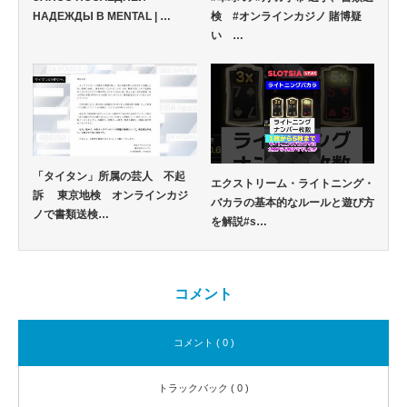
НАДЕЖДЫ В MENTAL | …
検 #オンラインカジノ 賭博疑
い …
「タイタン」所属の芸人 不起
エクストリーム・ライトニング・
訴 東京地検 オンラインカジ
バカラの基本的なルールと遊び方
ノで書類送検…
を解説#s…
コメント
コメント ( 0 )
トラックバック ( 0 )