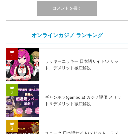
オンラインカジノ ランキング
1
ラッキーニッキー 日本語サイト/メリッ
ト、デメリット徹底解説
2
ギャンボラ(gambola) カジノ評価 メリッ
ト＆デメリット徹底解説
3
ユニーク 日本語サイト/メリット、デメ