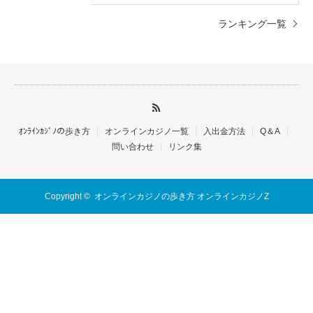
ランキング一覧
ｵﾝﾗｲﾝｶｼﾞﾉの歩き方
オンラインカジノ一覧
入出金方法
Q＆A
問い合わせ
リンク集
Copyright ©
オンラインカジノの歩き方 オンラインカジノZ