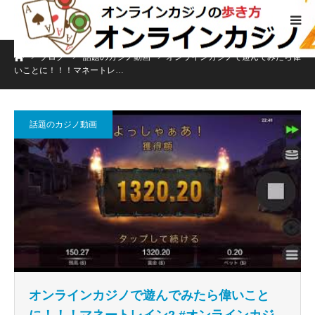
ホーム
ブログ
話題のカジノ動画
オンラインカジノで遊んでみたら偉
いことに！！！マネートレ…
話題のカジノ動画
オンラインカジノで遊んでみたら偉いこと
に！！！マネートレイン2 #オンラインカジ