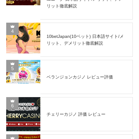
リット徹底解説
4
10betJapan(10ベット) 日本語サイト/メ
リット、デメリット徹底解説
5
ベランジョンカジノ レビュー評価
6
チェリーカジノ 評価 レビュー