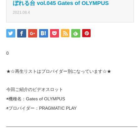
ぼれる台 vol.045 Gates of OLYMPUS
2021.08.4
0
★☆再生リストはプロバイダー別になっています☆★
今回ご紹介のビデオスロット
◉機種名：Gates of OLYMPUS
◉プロバイダー：PRAGMATIC PLAY
——————————————————————————————