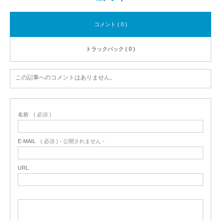
コメント ( 0 )
トラックバック ( 0 )
この記事へのコメントはありません。
名前
( 必須 )
E-MAIL
( 必須 ) - 公開されません -
URL