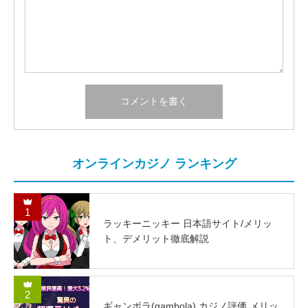
オンラインカジノ ランキング
1
ラッキーニッキー 日本語サイト/メリッ
ト、デメリット徹底解説
2
ギャンボラ(gambola) カジノ評価 メリッ