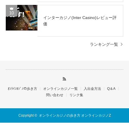
10
インターカジノ(Inter Casino)レビュー評
価
ランキング一覧
ｵﾝﾗｲﾝｶｼﾞﾉの歩き方
オンラインカジノ一覧
入出金方法
Q＆A
問い合わせ
リンク集
Copyright ©
オンラインカジノの歩き方 オンラインカジノZ