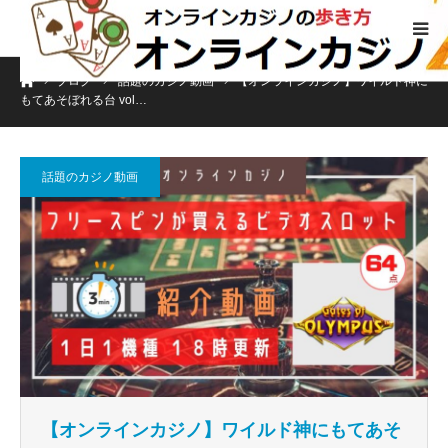
ホーム
ブログ
話題のカジノ動画
【オンラインカジノ】ワイルド神に
もてあそぼれる台 vol…
話題のカジノ動画
【オンラインカジノ】ワイルド神にもてあそ