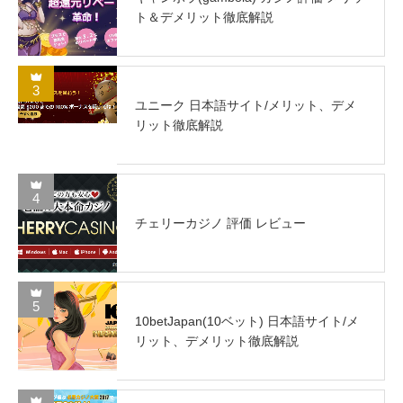
ト＆デメリット徹底解説
3
ユニーク 日本語サイト/メリット、デメ
リット徹底解説
4
チェリーカジノ 評価 レビュー
5
10betJapan(10ベット) 日本語サイト/メ
リット、デメリット徹底解説