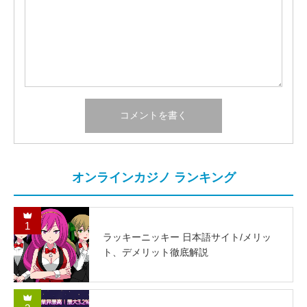
オンラインカジノ ランキング
1
ラッキーニッキー 日本語サイト/メリッ
ト、デメリット徹底解説