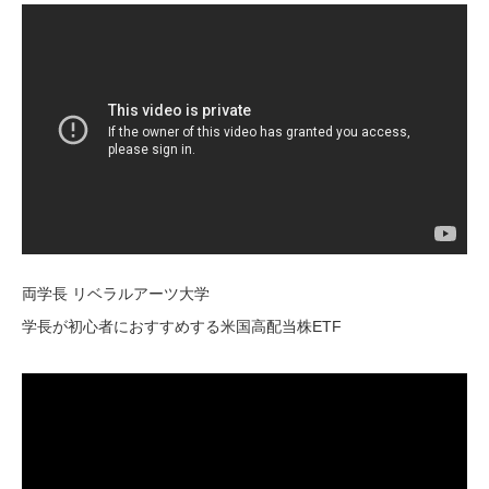
両学長 リベラルアーツ大学
学長が初心者におすすめする米国高配当株ETF