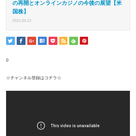
の再開とオンラインカジノの今後の展望【米
国株】
2021.04.23
0
☆チャンネル登録はコチラ☆