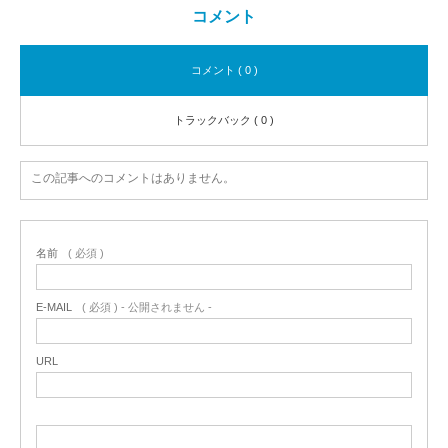
コメント
コメント ( 0 )
トラックバック ( 0 )
この記事へのコメントはありません。
名前
( 必須 )
E-MAIL
( 必須 ) - 公開されません -
URL