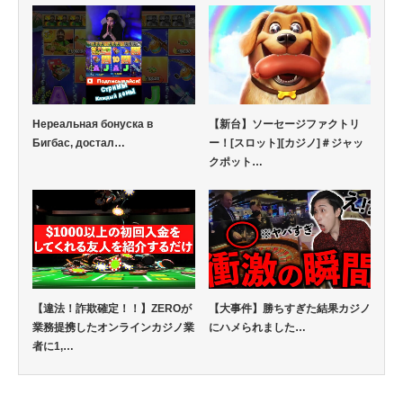
Нереальная бонуска в
【新台】ソーセージファクトリ
Бигбас, достал…
ー！[スロット][カジノ]＃ジャッ
クポット…
【違法！詐欺確定！！】ZEROが
【大事件】勝ちすぎた結果カジノ
業務提携したオンラインカジノ業
にハメられました…
者に1,…