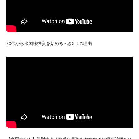
20代から米国株投資を始めるべき3つの理由