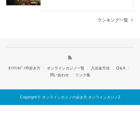
ランキング一覧
ｵﾝﾗｲﾝｶｼﾞﾉの歩き方
オンラインカジノ一覧
入出金方法
Q＆A
問い合わせ
リンク集
Copyright ©
オンラインカジノの歩き方 オンラインカジノZ