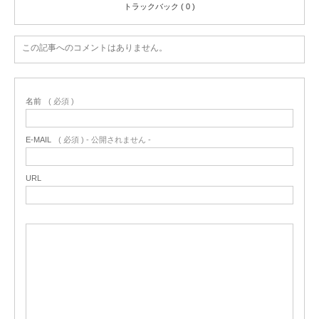
トラックバック ( 0 )
この記事へのコメントはありません。
名前
( 必須 )
E-MAIL
( 必須 ) - 公開されません -
URL