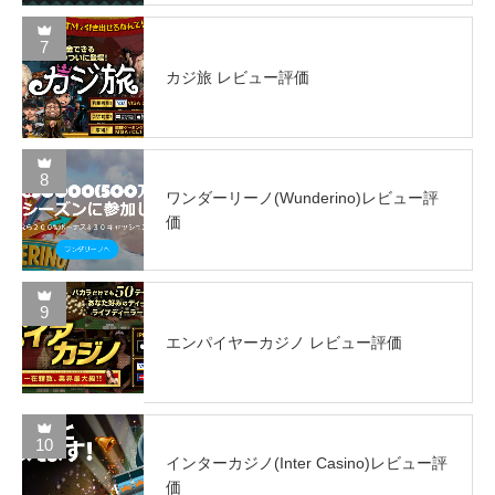
7
カジ旅 レビュー評価
8
ワンダーリーノ(Wunderino)レビュー評
価
9
エンパイヤーカジノ レビュー評価
10
インターカジノ(Inter Casino)レビュー評
価