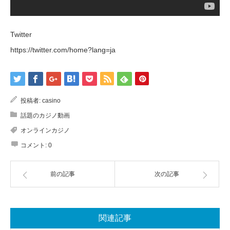
Twitter
https://twitter.com/home?lang=ja
投稿者:
casino
話題のカジノ動画
オンラインカジノ
コメント:
0
前の記事
次の記事
関連記事