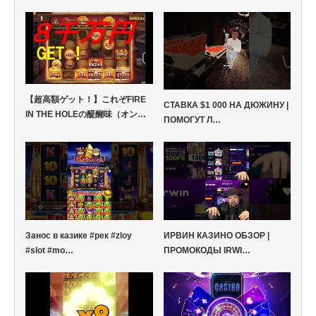
【超高額ゲット！】これぞFIRE
СТАВКА $1 000 НА ДЮЖИНУ |
IN THE HOLEの醍醐味（オン…
ПОМОГУТ Л…
Занос в казике #рек #zloy
ИРВИН КАЗИНО ОБЗОР |
#slot #mo…
ПРОМОКОДЫ IRWI…