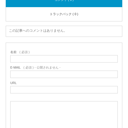
トラックバック ( 0 )
この記事へのコメントはありません。
名前
( 必須 )
E-MAIL
( 必須 ) - 公開されません -
URL