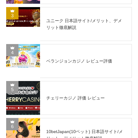
3
ユニーク 日本語サイト/メリット、デメ
リット徹底解説
4
ベランジョンカジノ レビュー評価
5
チェリーカジノ 評価 レビュー
6
10betJapan(10ベット) 日本語サイト/メ