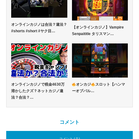
オンラインカジノは合法？違法？
【オンラインカジノ】Vampire
#shorts #short #ヤク目…
Senpaititle タリスマン…
オンラインカジノで税金4630万
オンカジ
スロット【ハンマ
溶かしたクズ？ネットカジノ違
ーオブバル…
法？合法？…
コメント
コメント ( 0 )