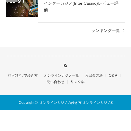
インターカジノ(Inter Casino)レビュー評
価
ランキング一覧
ｵﾝﾗｲﾝｶｼﾞﾉの歩き方
オンラインカジノ一覧
入出金方法
Q＆A
問い合わせ
リンク集
Copyright ©
オンラインカジノの歩き方 オンラインカジノZ