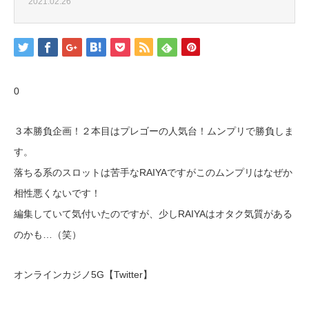
2021.02.26
0
３本勝負企画！２本目はプレゴーの人気台！ムンプリで勝負しま
す。
落ちる系のスロットは苦手なRAIYAですがこのムンプリはなぜか
相性悪くないです！
編集していて気付いたのですが、少しRAIYAはオタク気質がある
のかも…（笑）
オンラインカジノ5G【Twitter】