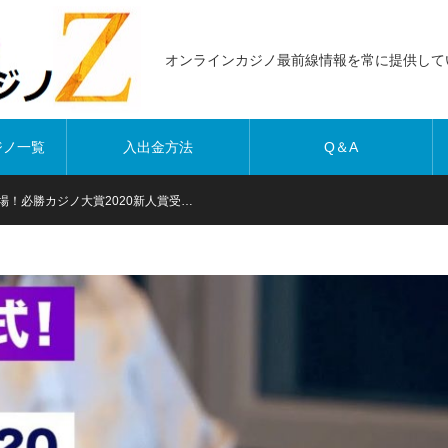
オンラインカジノ最前線情報を常に提供して
ジノ一覧
入出金方法
Q＆A
場！必勝カジノ大賞2020新人賞受…