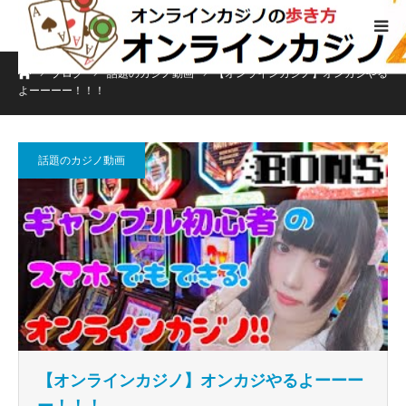
ホーム
ブログ
話題のカジノ動画
【オンラインカジノ】オンカジやる
よーーーー！！！
話題のカジノ動画
【オンラインカジノ】オンカジやるよーーー
ー！！！