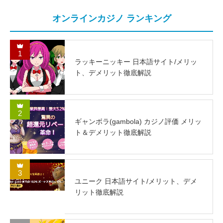
オンラインカジノ ランキング
1
ラッキーニッキー 日本語サイト/メリッ
ト、デメリット徹底解説
2
ギャンボラ(gambola) カジノ評価 メリッ
ト＆デメリット徹底解説
3
ユニーク 日本語サイト/メリット、デメ
リット徹底解説