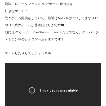
趣味：ロリータファッション/ゲーム/食べ歩き
好きなゲーム：
元々ゲーム配信をしていて、最近はApex legendsしてます♪FPS
やTPS系のゲームが基本的に好きです
他にはPCゲーム、PlayStation、Switchだけでなく、スーパーフ
ァミコン等のレトロゲームもすきです！
ゲームしたりしてるチャンネル