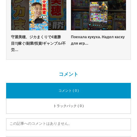
守屋美穂、ジカまくりで4連勝
Поехала кукуха. Надел каску
目!!|稼ぐ/副業/投資/ギャンブル/不
для игр…
労…
コメント
コメント ( 0 )
トラックバック ( 0 )
この記事へのコメントはありません。