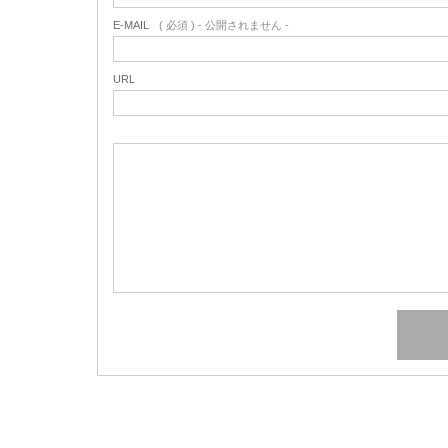
E-MAIL
( 必須 ) - 公開されません -
URL