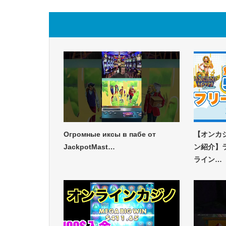
Огромные иксы в пабе от
【オンカ
JackpotMast…
ン紹介】
ライン…