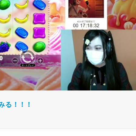
みる！！！