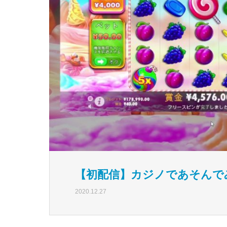
【初配信】カジノであそんで
2020.12.27