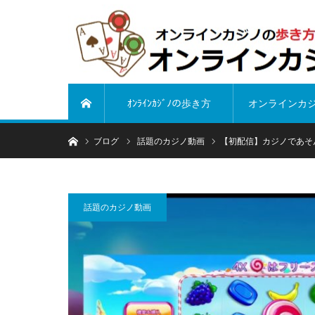
ｵﾝﾗｲﾝｶｼﾞﾉの歩き方
オンラインカ
ホーム
ホーム
ブログ
話題のカジノ動画
【初配信】カジノであそ
話題のカジノ動画