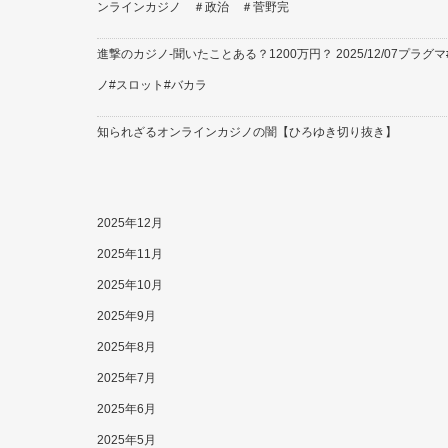
ンラインカジノ ＃政治 ＃菅野完
進撃のカジノ-聞いたことある？1200万円？ 2025/12/07プラグ
ノ#スロット#バカラ
知られざるオンラインカジノの闇【ひろゆき切り抜き】
2025年12月
2025年11月
2025年10月
2025年9月
2025年8月
2025年7月
2025年6月
2025年5月