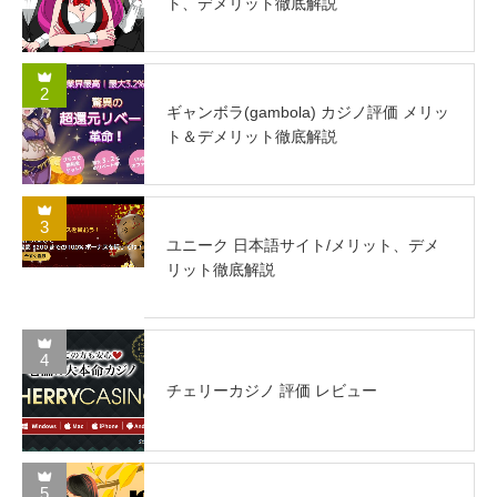
ト、デメリット徹底解説
2
ギャンボラ(gambola) カジノ評価 メリッ
ト＆デメリット徹底解説
3
ユニーク 日本語サイト/メリット、デメ
リット徹底解説
4
チェリーカジノ 評価 レビュー
5