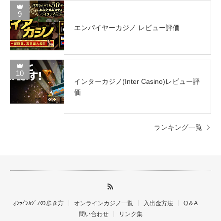
9
エンパイヤーカジノ レビュー評価
10
インターカジノ(Inter Casino)レビュー評
価
ランキング一覧
ｵﾝﾗｲﾝｶｼﾞﾉの歩き方
オンラインカジノ一覧
入出金方法
Q＆A
問い合わせ
リンク集