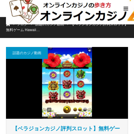
ホーム
ブログ
話題のカジノ動画
【ベラジョンカジノ評判スロット】
無料ゲーム Hawaii…
話題のカジノ動画
【ベラジョンカジノ評判スロット】無料ゲー