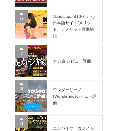
10betJapan(10ベット)
6
日本語サイト/メリッ
ト、デメリット徹底解
説
7
カジ旅 レビュー評価
8
ワンダーリーノ
(Wunderino)レビュー評
価
9
エンパイヤーカジノ レ