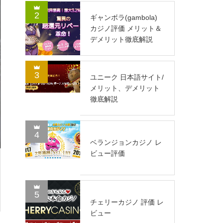
2
ギャンボラ(gambola)
カジノ評価 メリット＆
デメリット徹底解説
3
ユニーク 日本語サイト/
メリット、デメリット
徹底解説
4
ベランジョンカジノ レ
ビュー評価
5
チェリーカジノ 評価 レ
ビュー