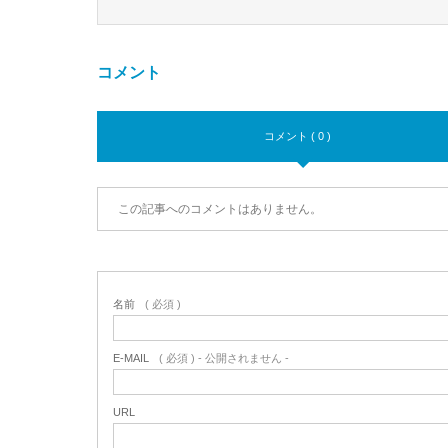
コメント
コメント ( 0 )
この記事へのコメントはありません。
名前
( 必須 )
E-MAIL
( 必須 ) - 公開されません -
URL