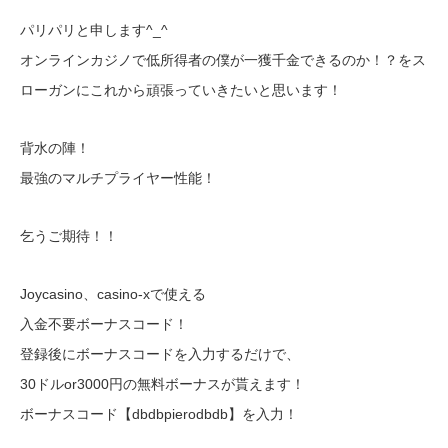
パリパリと申します^_^
オンラインカジノで低所得者の僕が一獲千金できるのか！？をス
ローガンにこれから頑張っていきたいと思います！
背水の陣！
最強のマルチプライヤー性能！
乞うご期待！！
Joycasino、casino-xで使える
入金不要ボーナスコード！
登録後にボーナスコードを入力するだけで、
30ドルor3000円の無料ボーナスが貰えます！
ボーナスコード【dbdbpierodbdb】を入力！