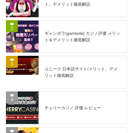
ト、デメリット徹底解説
2
ギャンボラ(gambola) カジノ評価 メリッ
ト＆デメリット徹底解説
3
ユニーク 日本語サイト/メリット、デメ
リット徹底解説
4
チェリーカジノ 評価 レビュー