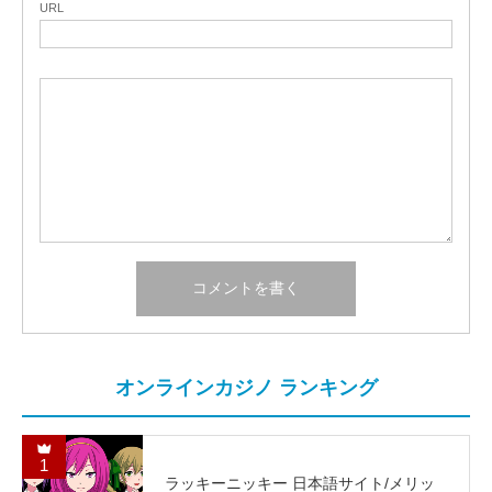
URL
オンラインカジノ ランキング
1
ラッキーニッキー 日本語サイト/メリッ