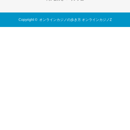
Copyright ©
オンラインカジノの歩き方 オンラインカジノZ