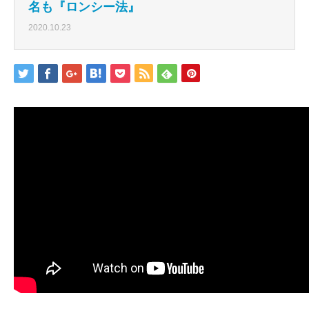
名も『ロンシー法』
2020.10.23