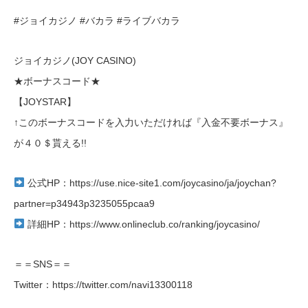
#ジョイカジノ #バカラ #ライブバカラ
ジョイカジノ(JOY CASINO)
★ボーナスコード★
【JOYSTAR】
↑このボーナスコードを入力いただければ『入金不要ボーナス』
が４０＄貰える!!
公式HP：https://use.nice-site1.com/joycasino/ja/joychan?
partner=p34943p3235055pcaa9
詳細HP：https://www.onlineclub.co/ranking/joycasino/
＝＝SNS＝＝
Twitter：https://twitter.com/navi13300118