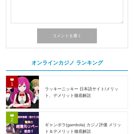
オンラインカジノ ランキング
1
ラッキーニッキー 日本語サイト/メリッ
ト、デメリット徹底解説
2
ギャンボラ(gambola) カジノ評価 メリッ
ト＆デメリット徹底解説