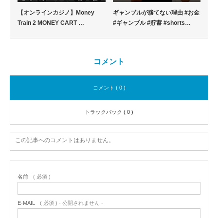
【オンラインカジノ】Money
ギャンブルが勝てない理由 #お金
Train 2 MONEY CART …
#ギャンブル #貯蓄 #shorts…
コメント
コメント ( 0 )
トラックバック ( 0 )
この記事へのコメントはありません。
名前
( 必須 )
E-MAIL
( 必須 ) - 公開されません -