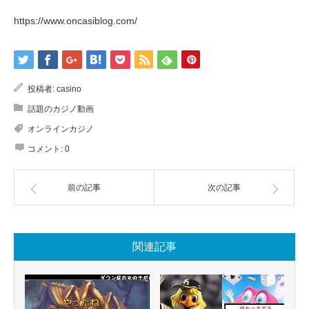
https://www.oncasiblog.com/
投稿者:
casino
話題のカジノ動画
オンラインカジノ
コメント:
0
前の記事
次の記事
関連記事