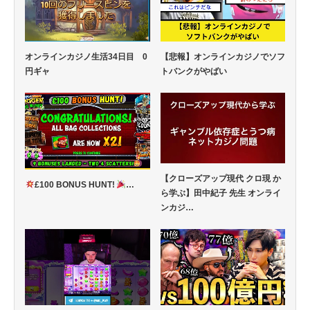
オンラインカジノ生活34日目 0
【悲報】オンラインカジノでソフ
円ギャ
トバンクがやばい
【クローズアップ現代 クロ現 か
£100 BONUS HUNT!
…
ら学ぶ】田中紀子 先生 オンライ
ンカジ…