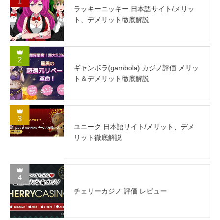
1
ラッキーニッキー 日本語サイト/メリッ
ト、デメリット徹底解説
2
ギャンボラ(gambola) カジノ評価 メリッ
ト＆デメリット徹底解説
3
ユニーク 日本語サイト/メリット、デメ
リット徹底解説
4
チェリーカジノ 評価 レビュー