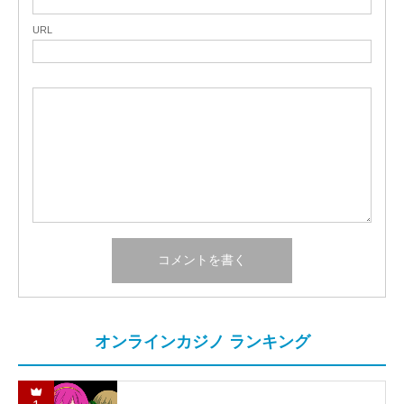
URL
オンラインカジノ ランキング