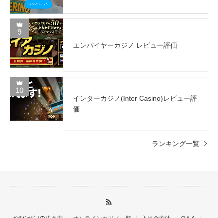
9
エンパイヤーカジノ レビュー評価
10
インターカジノ(Inter Casino)レビュー評
価
ランキング一覧