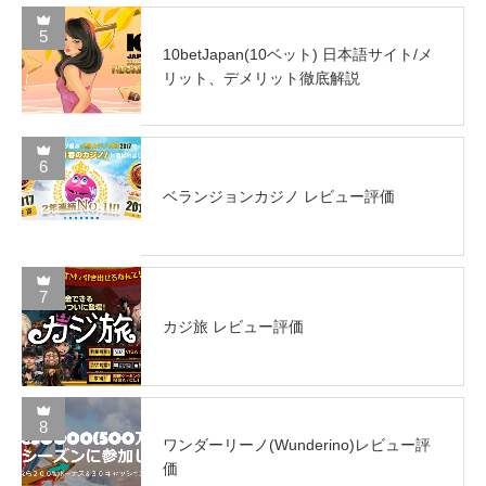
5
10betJapan(10ベット) 日本語サイト/メ
リット、デメリット徹底解説
6
ベランジョンカジノ レビュー評価
7
カジ旅 レビュー評価
8
ワンダーリーノ(Wunderino)レビュー評
価