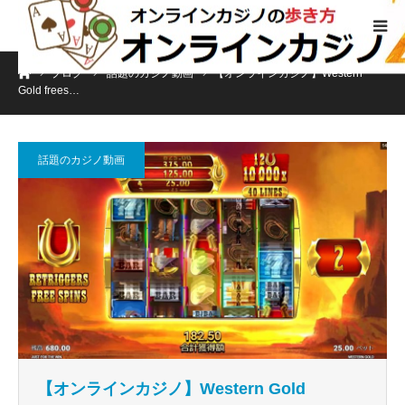
ホーム
ブログ
話題のカジノ動画
【オンラインカジノ】Western
Gold frees…
話題のカジノ動画
【オンラインカジノ】Western Gold