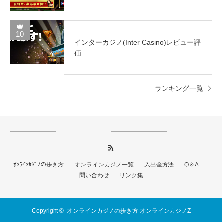
10
インターカジノ(Inter Casino)レビュー評
価
ランキング一覧
ｵﾝﾗｲﾝｶｼﾞﾉの歩き方
オンラインカジノ一覧
入出金方法
Q＆A
問い合わせ
リンク集
Copyright ©
オンラインカジノの歩き方 オンラインカジノZ