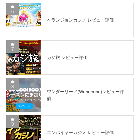
6
ベランジョンカジノ レビュー評価
7
カジ旅 レビュー評価
8
ワンダーリーノ(Wunderino)レビュー評
価
9
エンパイヤーカジノ レビュー評価