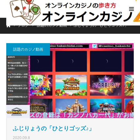
ホーム
ブログ
話題のカジノ動画
ふじりょうの「ひとりゴッズ♪」
話題のカジノ動画
ふじりょうの「ひとりゴッズ♪」
2020.09.8