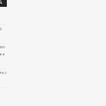
な
法の
＃オ
マ#カジ