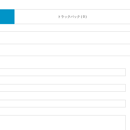
トラックバック ( 0 )