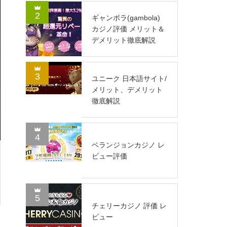
2
ギャンボラ(gambola)
カジノ評価 メリット＆
デメリット徹底解説
3
ユニーク 日本語サイト/
メリット、デメリット
徹底解説
4
ベランジョンカジノ レ
ビュー評価
5
チェリーカジノ 評価 レ
ビュー