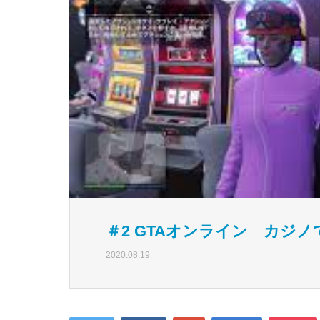
＃2 GTAオンライン カジ
2020.08.19