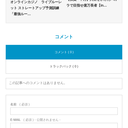
オンラインカジノ ライブルーレ
ラで目指せ億万長者【in…
ット ストレートアップ予測訓練
「最強ルー…
コメント
コメント ( 0 )
トラックバック ( 0 )
この記事へのコメントはありません。
名前
( 必須 )
E-MAIL
( 必須 ) - 公開されません -