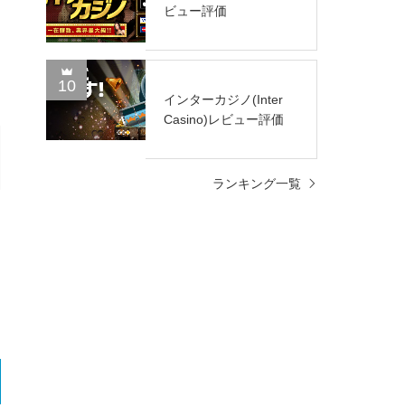
ビュー評価
10
インターカジノ(Inter
Casino)レビュー評価
ランキング一覧