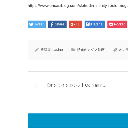
https://www.oncasiblog.com/slot/odin-infinity-reels-me
Tweet
Share
+1
Hatena
Pocket
投稿者:
casino
話題のカジノ動画
オン
【オンラインカジノ】Odin Infin…