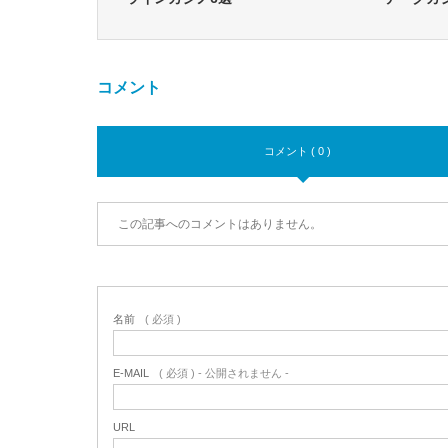
コメント
コメント ( 0 )
この記事へのコメントはありません。
名前
( 必須 )
E-MAIL
( 必須 ) - 公開されません -
URL