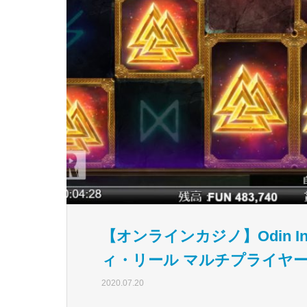
【オンラインカジノ】Odin Infin
ィ・リール マルチプライヤ
2020.07.20