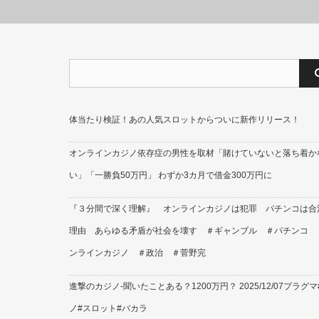
体当たり検証！あの人気スロットからついに新作リリース！
オンラインカジノ依存症の男性を取材「賭けていないと落ち着か
い」「一勝負50万円」 わずか3カ月で借金300万円に
『３分間で深く理解』 オンラインカジノは犯罪 パチンコは合
理由 あらゆる矛盾が社会を壊す ＃ギャンブル ＃パチンコ 
ンラインカジノ ＃政治 ＃菅野完
進撃のカジノ-聞いたことある？1200万円？ 2025/12/07プラグ
ノ#スロット#バカラ