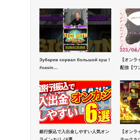
Зубарев сорвал большой куш !
【オンラ
#casin…
配信【ワ
銀行振込で入出金しやすい人気オン
【オンライ
ラインカジノ6選
テークカジ