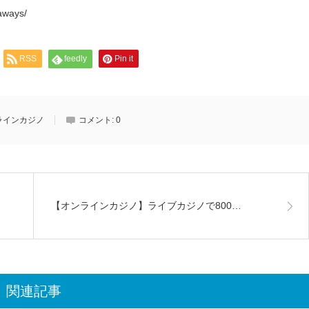
gaways/
RSS
feedly
Pin it
ラインカジノ
コメント:
0
【オンラインカジノ】ライブカジノで800…
関連記事