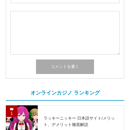
オンラインカジノ ランキング
1
ラッキーニッキー 日本語サイト/メリッ
ト、デメリット徹底解説