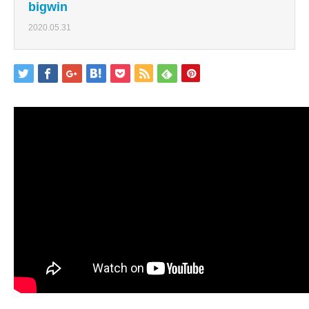
bigwin
2020.05.31