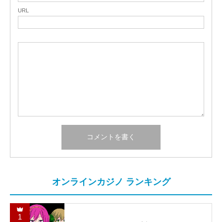
URL
オンラインカジノ ランキング
1