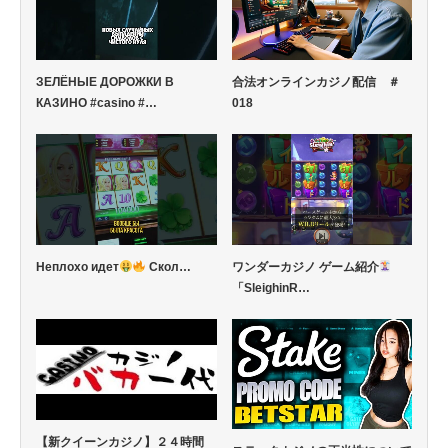
ЗЕЛЁНЫЕ ДОРОЖКИ В
合法オンラインカジノ配信 ＃
КАЗИНО #casino #…
018
Неплохо идет
Скол…
ワンダーカジノ ゲーム紹介
「SleighinR…
【新クイーンカジノ】２４時間