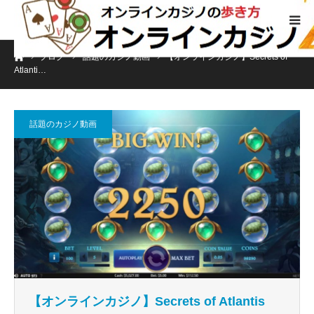
ホーム
ブログ
話題のカジノ動画
【オンラインカジノ】Secrets of
Atlanti…
話題のカジノ動画
【オンラインカジノ】Secrets of Atlantis