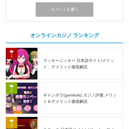
オンラインカジノ ランキング
1
ラッキーニッキー 日本語サイト/メリッ
ト、デメリット徹底解説
2
ギャンボラ(gambola) カジノ評価 メリッ
ト＆デメリット徹底解説
3