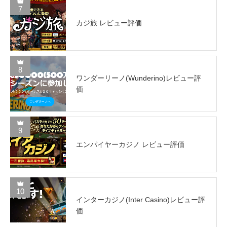
7
カジ旅 レビュー評価
8
ワンダーリーノ(Wunderino)レビュー評
価
9
エンパイヤーカジノ レビュー評価
10
インターカジノ(Inter Casino)レビュー評
価