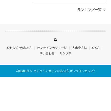
ランキング一覧
ｵﾝﾗｲﾝｶｼﾞﾉの歩き方
オンラインカジノ一覧
入出金方法
Q＆A
問い合わせ
リンク集
Copyright ©
オンラインカジノの歩き方 オンラインカジノZ