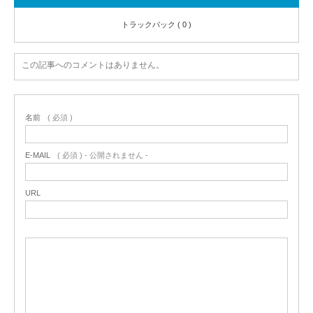
トラックバック ( 0 )
この記事へのコメントはありません。
名前
( 必須 )
E-MAIL
( 必須 ) - 公開されません -
URL