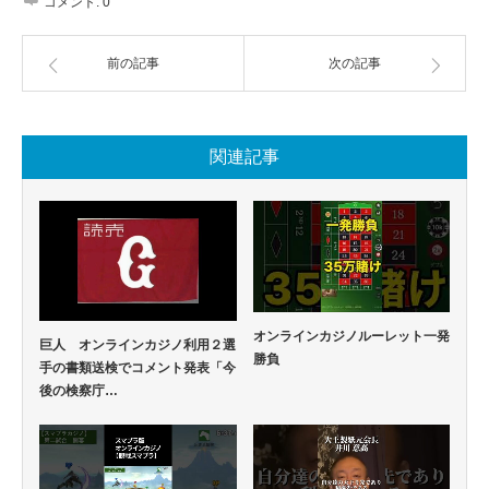
コメント:
0
前の記事
次の記事
関連記事
オンラインカジノルーレット一発
巨人 オンラインカジノ利用２選
勝負
手の書類送検でコメント発表「今
後の検察庁…