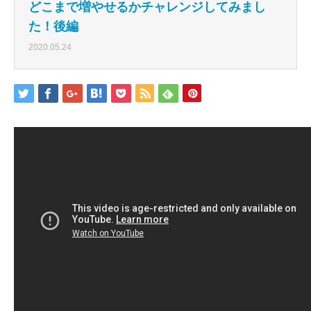
どこまで増やせるかチャレンジしてみまし
た！後編
2020.05.24