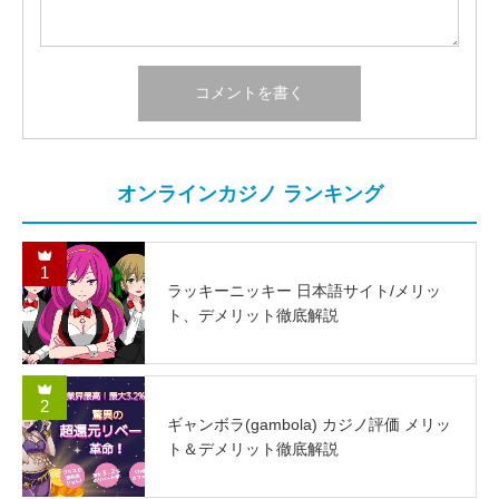
オンラインカジノ ランキング
1
ラッキーニッキー 日本語サイト/メリッ
ト、デメリット徹底解説
2
ギャンボラ(gambola) カジノ評価 メリッ
ト＆デメリット徹底解説