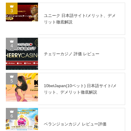
3
ユニーク 日本語サイト/メリット、デメ
リット徹底解説
4
チェリーカジノ 評価 レビュー
5
10betJapan(10ベット) 日本語サイト/メ
リット、デメリット徹底解説
6
ベランジョンカジノ レビュー評価