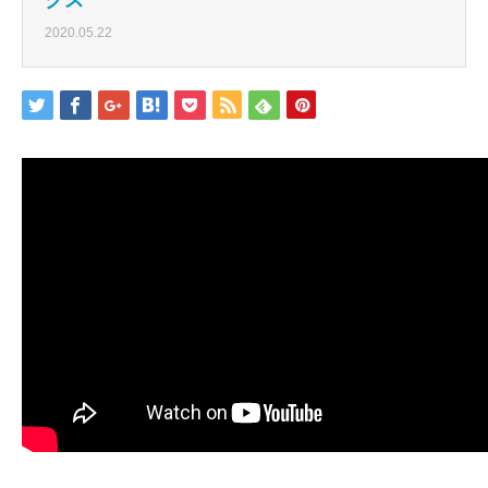
2020.05.22