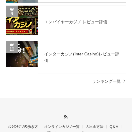
9
エンパイヤーカジノ レビュー評価
10
インターカジノ(Inter Casino)レビュー評
価
ランキング一覧
ｵﾝﾗｲﾝｶｼﾞﾉの歩き方
オンラインカジノ一覧
入出金方法
Q＆A