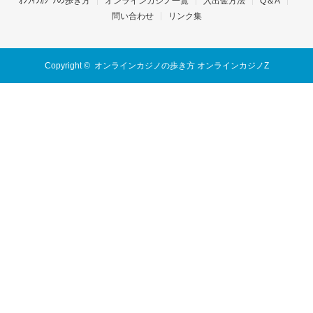
ｵﾝﾗｲﾝｶｼﾞﾉの歩き方
オンラインカジノ一覧
入出金方法
Q＆A
問い合わせ
リンク集
Copyright ©
オンラインカジノの歩き方 オンラインカジノZ