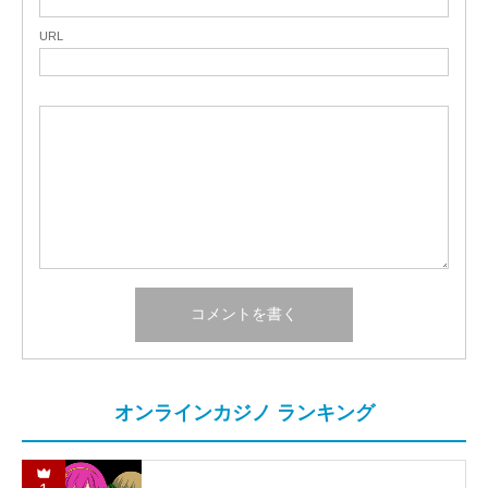
URL
オンラインカジノ ランキング