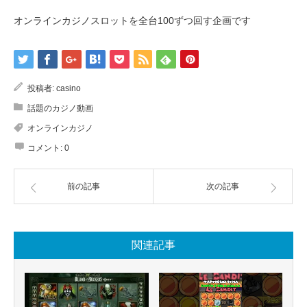
オンラインカジノスロットを全台100ずつ回す企画です
投稿者:
casino
話題のカジノ動画
オンラインカジノ
コメント:
0
前の記事
次の記事
関連記事