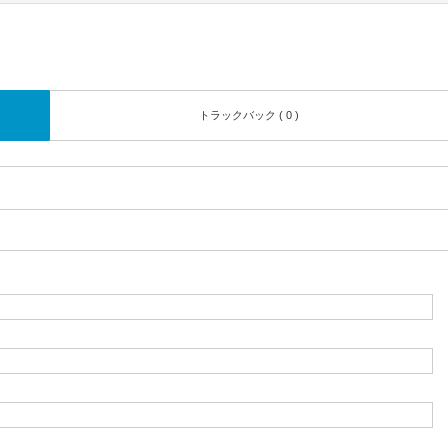
トラックバック ( 0 )