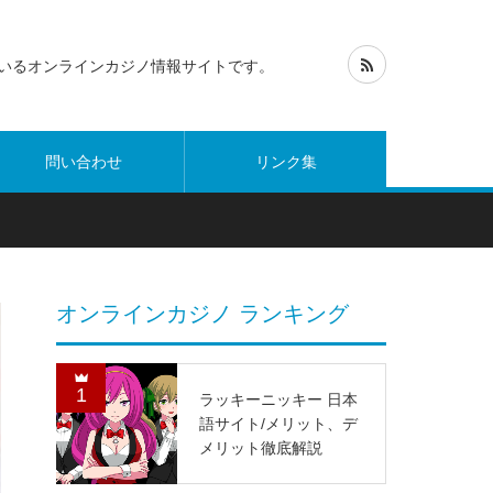
いるオンラインカジノ情報サイトです。
問い合わせ
リンク集
オンラインカジノ ランキング
1
ラッキーニッキー 日本
語サイト/メリット、デ
メリット徹底解説