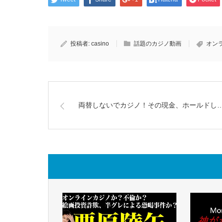
投稿者:
casino
話題のカジノ動画
オン
両替しないでカジノ！その現金、ホールドし