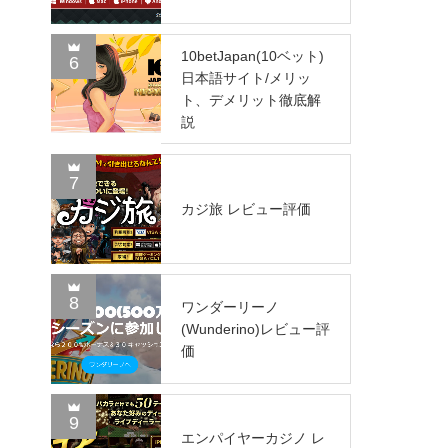
10betJapan(10ベット)
6
日本語サイト/メリッ
ト、デメリット徹底解
説
7
カジ旅 レビュー評価
8
ワンダーリーノ
(Wunderino)レビュー評
価
9
エンパイヤーカジノ レ