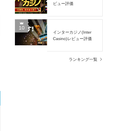
ビュー評価
10
インターカジノ(Inter
Casino)レビュー評価
ランキング一覧