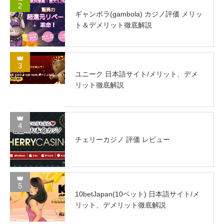
2
ギャンボラ(gambola) カジノ評価 メリッ
ト＆デメリット徹底解説
3
ユニーク 日本語サイト/メリット、デメ
リット徹底解説
4
チェリーカジノ 評価 レビュー
5
10betJapan(10ベット) 日本語サイト/メ
リット、デメリット徹底解説