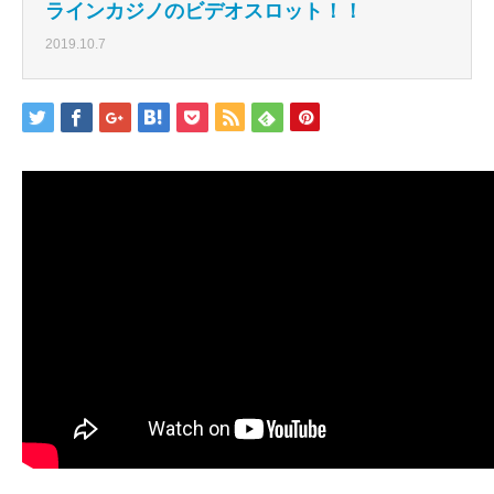
ラインカジノのビデオスロット！！
2019.10.7