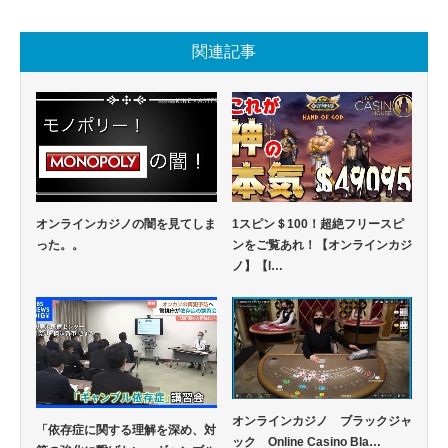
関連記事
オンラインカジノの闇を見てしま
1スピン＄100！超絶フリースピ
った。。
ンをご覧あれ！【オンラインカジ
ノ】【l…
オンラインカジノ ブラックジャ
「依存症に関する理解を深め、対
ック Online Casino Bla…