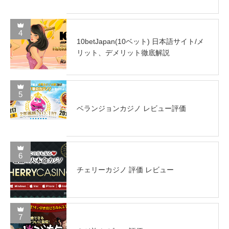
4
10betJapan(10ベット) 日本語サイト/メ
リット、デメリット徹底解説
5
ベランジョンカジノ レビュー評価
6
チェリーカジノ 評価 レビュー
7