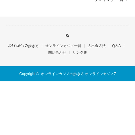
ｵﾝﾗｲﾝｶｼﾞﾉの歩き方
オンラインカジノ一覧
入出金方法
Q＆A
問い合わせ
リンク集
Copyright ©
オンラインカジノの歩き方 オンラインカジノZ