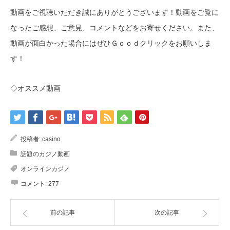
動画をご視聴いただき誠にありがとうございます！動画をご覧に
なったご感想、ご意見、コメントなどをお寄せください。また、
動画が面白かった場合にはぜひＧｏｏｄクリックをお願いしま
す！
◇オススメ動画
投稿者:
casino
話題のカジノ動画
オンラインカジノ
コメント:
277
前の記事
次の記事