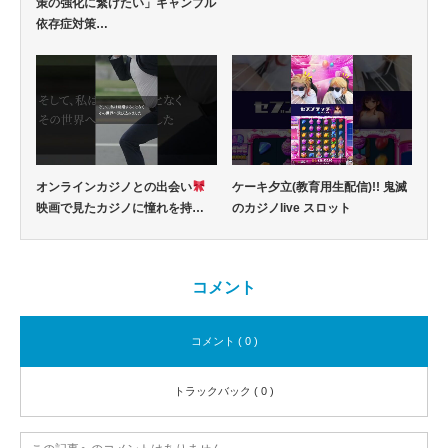
策の強化に繋げたい」ギャンブル
依存症対策…
オンラインカジノとの出会い
ケーキ夕立(教育用生配信)!! 鬼滅
映画で見たカジノに憧れを持…
のカジノlive スロット
コメント
コメント ( 0 )
トラックバック ( 0 )