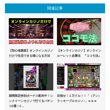
関連記事
【初心者講座】オンラインカジノ
【オンラインカジノ】オンライン
だけで生活できる様になる方法
ルーレット必勝法 『ココモ法』
期間限定特別ボーナス配布中！シ
目指せ！１万ドル！！「（アン）
ンクイーンカジノで打てるパチン
ラッキーブルカジノ♪」ｗｗｗ
コ5選！#…