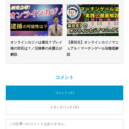
オンラインカジノは違法？プレイ
【茶坊主】オンラインカジノマニ
後の対応は？／元検事の弁護士が
ュアル！マーチンゲール法徹底解
解説
説
コメント
コメント ( 0 )
トラックバック ( 0 )
この記事へのコメントはありません。