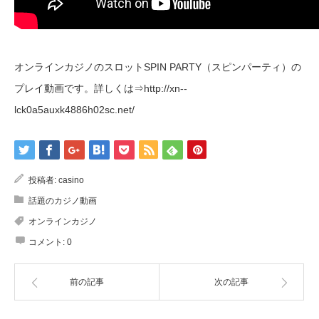
オンラインカジノのスロットSPIN PARTY（スピンパーティ）の
プレイ動画です。詳しくは⇒http://xn--
lck0a5auxk4886h02sc.net/
投稿者:
casino
話題のカジノ動画
オンラインカジノ
コメント:
0
前の記事
次の記事