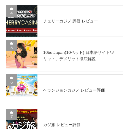
4
チェリーカジノ 評価 レビュー
5
10betJapan(10ベット) 日本語サイト/メ
リット、デメリット徹底解説
6
ベランジョンカジノ レビュー評価
7
カジ旅 レビュー評価