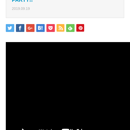
2019.09.19