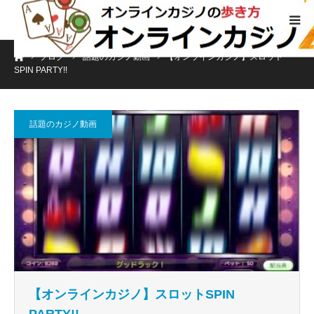
ホーム
ブログ
話題のカジノ動画
【オンラインカジノ】スロット
SPIN PARTY!!
話題のカジノ動画
【オンラインカジノ】スロットSPIN
PARTY!!