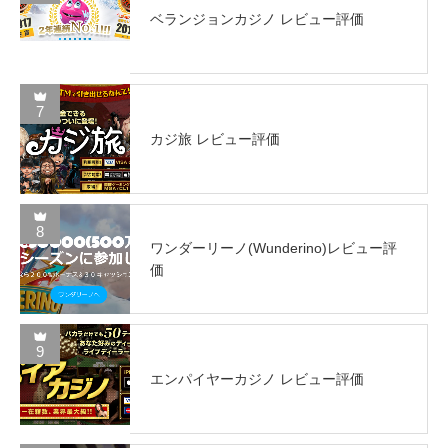
ベランジョンカジノ レビュー評価
7
カジ旅 レビュー評価
8
ワンダーリーノ(Wunderino)レビュー評
価
9
エンパイヤーカジノ レビュー評価