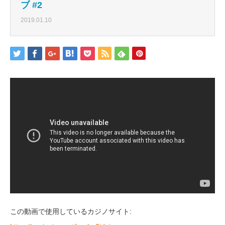
ブ #2
2019.01.10
この動画で使用しているカジノサイト: