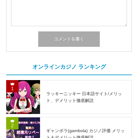
オンラインカジノ ランキング
1
ラッキーニッキー 日本語サイト/メリッ
ト、デメリット徹底解説
2
ギャンボラ(gambola) カジノ評価 メリッ
ト＆デメリット徹底解説