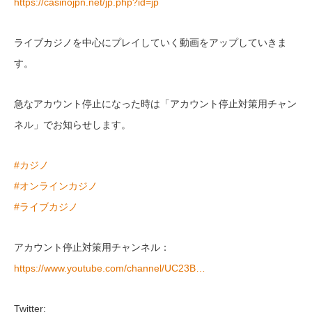
https://casinojpn.net/jp.php?id=jp
ライブカジノを中心にプレイしていく動画をアップしていきま
す。
急なアカウント停止になった時は「アカウント停止対策用チャン
ネル」でお知らせします。
#カジノ
#オンラインカジノ
#ライブカジノ
アカウント停止対策用チャンネル：
https://www.youtube.com/channel/UC23B…
Twitter: