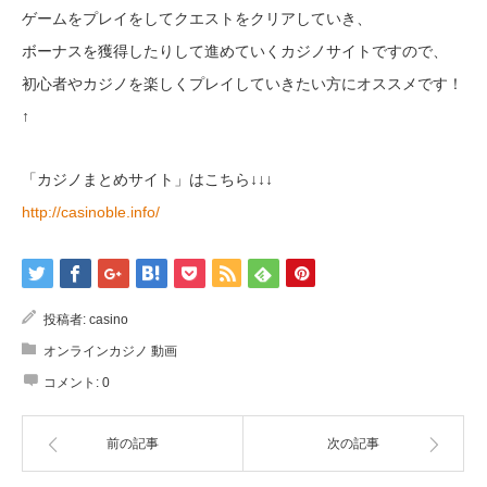
ゲームをプレイをしてクエストをクリアしていき、
ボーナスを獲得したりして進めていくカジノサイトですので、
初心者やカジノを楽しくプレイしていきたい方にオススメです！
↑
「カジノまとめサイト」はこちら↓↓↓
http://casinoble.info/
投稿者:
casino
オンラインカジノ 動画
コメント:
0
前の記事
次の記事