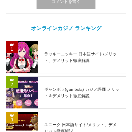
オンラインカジノ ランキング
1
ラッキーニッキー 日本語サイト/メリッ
ト、デメリット徹底解説
2
ギャンボラ(gambola) カジノ評価 メリッ
ト＆デメリット徹底解説
3
ユニーク 日本語サイト/メリット、デメ
リット徹底解説