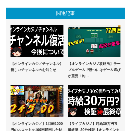
関連記事
【オンラインカジノチャンネル】
【オンラインカジノ攻略法】テー
新しいチャンネルのお知らせ
ブルゲームで勝つにはゲーム選び
が重要！約…
【オンラインカジノ】1回転1000
【ライブカジノ】時給30万円?!
円のスロットを100回転回した結
最終章! 30分検証【オンラインカ