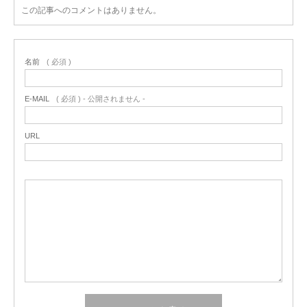
この記事へのコメントはありません。
名前
( 必須 )
E-MAIL
( 必須 ) - 公開されません -
URL