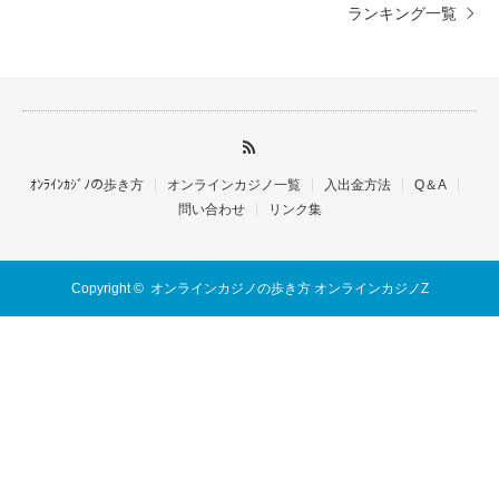
ランキング一覧
ｵﾝﾗｲﾝｶｼﾞﾉの歩き方
オンラインカジノ一覧
入出金方法
Q＆A
問い合わせ
リンク集
Copyright ©
オンラインカジノの歩き方 オンラインカジノZ