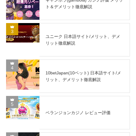
ギャンボラ(gambola) カジノ評価 メリッ
ト＆デメリット徹底解説
3
ユニーク 日本語サイト/メリット、デメ
リット徹底解説
4
10betJapan(10ベット) 日本語サイト/メ
リット、デメリット徹底解説
5
ベランジョンカジノ レビュー評価