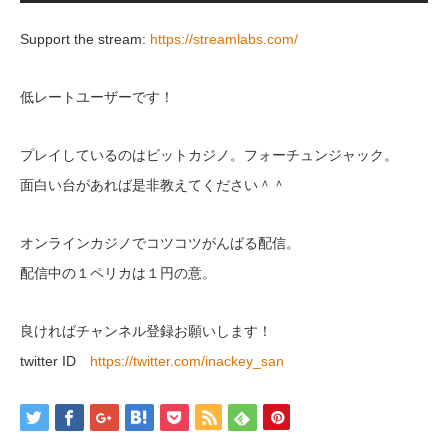
Support the stream:
https://streamlabs.com/
低レートユーザーです！
プレイしているのはビットカジノ。フォーチュンジャック。
面白い台があれば是非教えてください＾＾
オンラインカジノでコツコツがんばる配信。
配信中の１ペリカは１円の意。
良ければチャンネル登録お願いします！
twitter ID
https://twitter.com/inackey_san