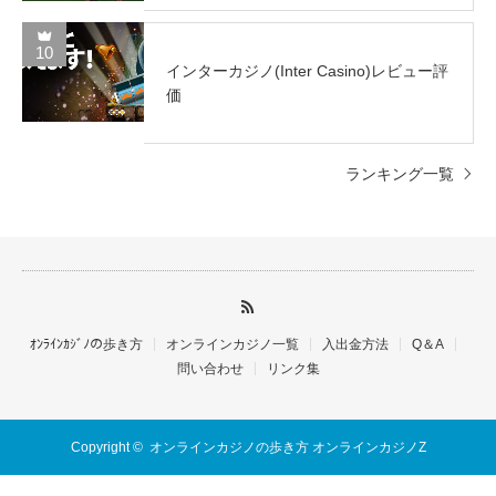
10
インターカジノ(Inter Casino)レビュー評
価
ランキング一覧
ｵﾝﾗｲﾝｶｼﾞﾉの歩き方
オンラインカジノ一覧
入出金方法
Q＆A
問い合わせ
リンク集
Copyright ©
オンラインカジノの歩き方 オンラインカジノZ