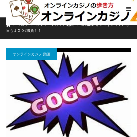
ホーム
ブログ
オンラインカジノ 動画
CASINO オンラインカジノ 今
日も１００€勝負！！
オンラインカジノ 動画