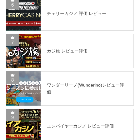
6
チェリーカジノ 評価 レビュー
7
カジ旅 レビュー評価
8
ワンダーリーノ(Wunderino)レビュー評
価
9
エンパイヤーカジノ レビュー評価