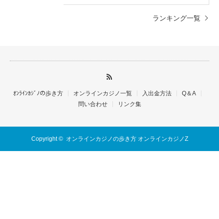
ランキング一覧
ｵﾝﾗｲﾝｶｼﾞﾉの歩き方
オンラインカジノ一覧
入出金方法
Q＆A
問い合わせ
リンク集
Copyright ©
オンラインカジノの歩き方 オンラインカジノZ