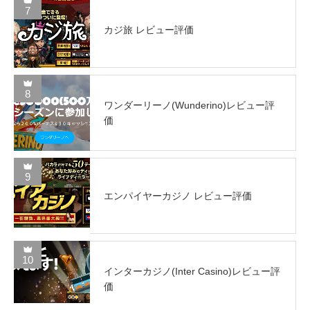
7
カジ旅 レビュー評価
8
ワンダーリーノ(Wunderino)レビュー評
価
9
エンパイヤーカジノ レビュー評価
10
インターカジノ(Inter Casino)レビュー評
価