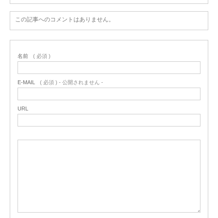
この記事へのコメントはありません。
名前
( 必須 )
E-MAIL
( 必須 ) - 公開されません -
URL