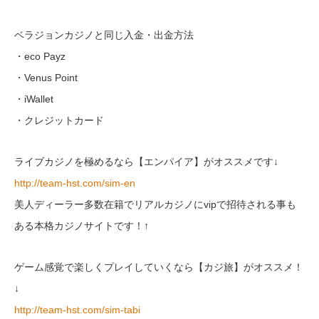
ベラジョンカジノと同じ入金・出金方法
・eco Payz
・Venus Point
・iWallet
・クレジットカード
ライブカジノを極めるなら【エンパイア】がオススメです↓
http://team-hst.com/sim-en
美人ディーラー多数在籍でリアルカジノにvipで招待される事も
ある本格カジノサイトです！↑
ゲーム感覚で楽しくプレイしていくなら【カジ旅】がオススメ！
↓
http://team-hst.com/sim-tabi