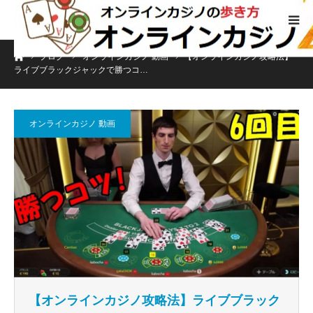
ホーム
ブログ
オンラインカジノ 動画
【オンラインカジノ攻略法】
ライブブラックジャックで勝つコ…
オンラインカジノ 動画
【オンラインカジノ攻略法】ライブブラック